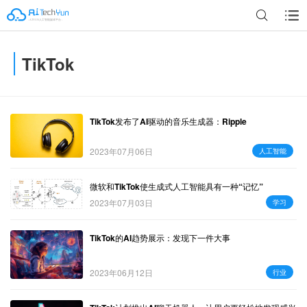
TikTok
广告
TikTok发布了AI驱动的音乐生成器：Ripple
2023年07月06日
人工智能
微软和TikTok使生成式人工智能具有一种“记忆”
2023年07月03日
学习
TikTok的AI趋势展示：发现下一件大事
2023年06月12日
行业