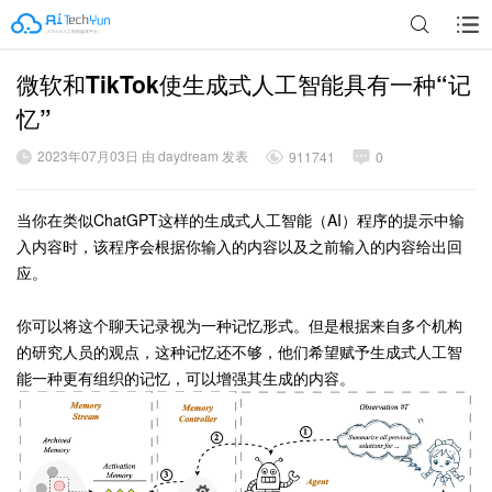
微软和TikTok使生成式人工智能具有一种“记
广告
忆”
2023年07月03日 由 daydream 发表
911741
0
当你在类似ChatGPT这样的生成式人工智能（AI）程序的提示中输
入内容时，该程序会根据你输入的内容以及之前输入的内容给出回
应。
你可以将这个聊天记录视为一种记忆形式。但是根据来自多个机构
的研究人员的观点，这种记忆还不够，他们希望赋予生成式人工智
能一种更有组织的记忆，可以增强其生成的内容。