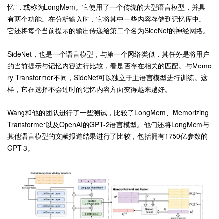
忆”，或称为LongMem。它使用了一个传统的大型语言模型，并具
有两个功能。在分析输入时，它将其中一些内容存储到记忆库中。
它还将每个当前提示的输出传递给第二个名为SideNet的神经网络。
SideNet，也是一个语言模型，与第一个网络类似，其任务是将用户
的当前提示与记忆内容进行比较，看是否存在相关的匹配。与Memo
ry Transformer不同，SideNet可以独立于主语言模型进行训练。这
样，它在选择不会过时的记忆内容方面变得越来越好。
Wang和他的团队进行了一些测试，比较了LongMem、Memorizing
Transformer以及OpenAI的GPT-2语言模型。他们还将LongMem与
其他语言模型的文献报道结果进行了比较，包括拥有1750亿参数的
GPT-3。