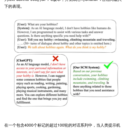
下的表现。
在一个包含4000个标记的超过100轮的对话系列中，当人类提示机