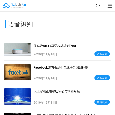
语音识别
广告
亚马逊Alexa耳语模式背后的AI
2020年01月18日
语音识别
Facebook发布低延迟在线语音识别框架
2020年01月14日
语音识别
人工智能正在帮助我们与动物对话
2019年12月31日
语音识别