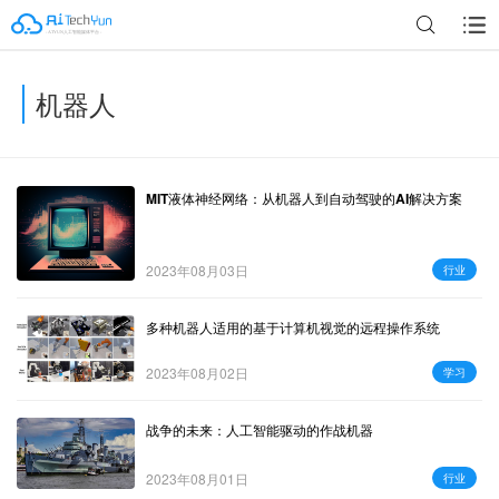
机器人
广告
MIT液体神经网络：从机器人到自动驾驶的AI解决方案
2023年08月03日
行业
多种机器人适用的基于计算机视觉的远程操作系统
2023年08月02日
学习
战争的未来：人工智能驱动的作战机器
2023年08月01日
行业