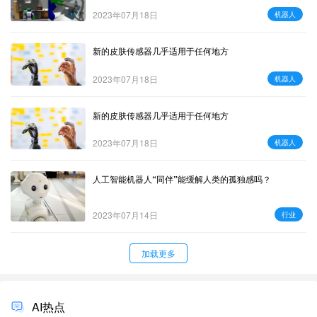
2023年07月18日
机器人
新的皮肤传感器几乎适用于任何地方
2023年07月18日
机器人
新的皮肤传感器几乎适用于任何地方
2023年07月18日
机器人
人工智能机器人“同伴”能缓解人类的孤独感吗？
2023年07月14日
行业
加载更多
AI热点