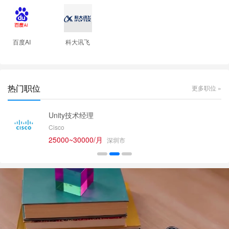
百度AI
科大讯飞
热门职位
更多职位 »
Unity技术经理
Cisco
25000~30000/月
深圳市