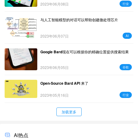
2023年06月08日
行业
与人工智能模型的对话可以帮助创建微处理芯片
2023年06月07日
AI
Google Bard现在可以根据你的精确位置提供搜索结果
2023年06月05日
谷歌
Open-Source Bard API 来了
2023年05月16日
行业
加载更多
AI热点