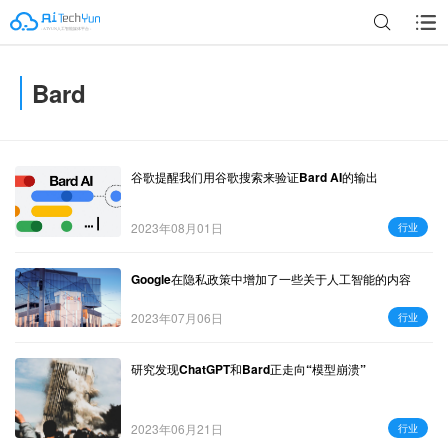
Bard
广告
谷歌提醒我们用谷歌搜索来验证Bard AI的输出
2023年08月01日
行业
Google在隐私政策中增加了一些关于人工智能的内容
2023年07月06日
行业
研究发现ChatGPT和Bard正走向“模型崩溃”
2023年06月21日
行业