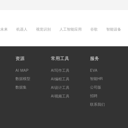
能未来
机器人
视觉识别
人工智能应用
谷歌
智能设备
资源
常用工具
服务
AI MAP
AI写作工具
EVA
数据模型
智能HR
AI编程工具
数据集
公司版
AI设计工具
招聘
AI视频工具
联系我们