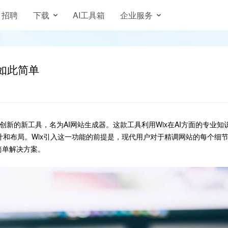
招聘
下载
AI工具箱
企业服务
未如此简单
创新的新工具，名为AI网站生成器。这款工具利用Wix在AI方面的专业知
计和布局。Wix引入这一功能的前提是，现代用户对于精调网站的每个细
简单解决方案。