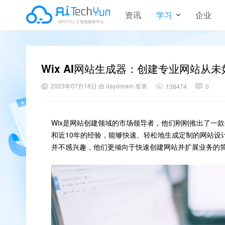
资讯
学习
企业
Wix AI网站生成器：创建专业网站从
2023年07月18日 由 daydream 发表
138474
0
Wix是网站创建领域的市场领导者，他们刚刚推出了一款
和近10年的经验，能够快速、轻松地生成定制的网站设
并不感兴趣，他们更倾向于快速创建网站并扩展业务的