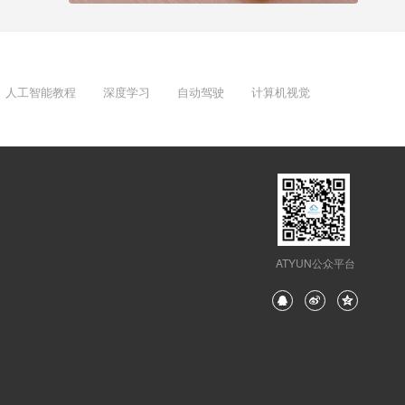
人工智能教程
深度学习
自动驾驶
计算机视觉
ATYUN公众平台