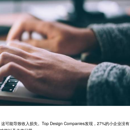
致收入损失。Top Design Companies发现，27%的小企业没有