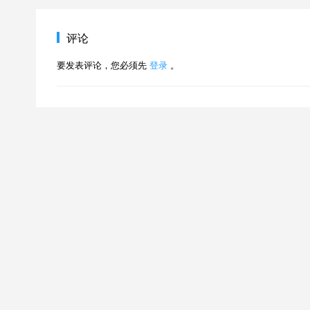
评论
要发表评论，您必须先
登录
。