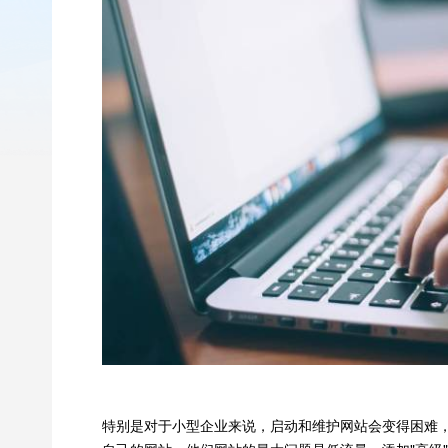
特别是对于小型企业来说，启动和维护网站会变得困难，这可能导