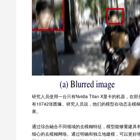
研究人员使用一台只有Nvidia Titan X显卡的机器，
有10742张图像。研究人员说，他们的模型在动态去
果。
通过综合融合不同领域的去模糊特征，模型能够重建具
细心的去模糊网络。通过明确和独立地建模，可以更好地