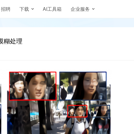
招聘
下载
AI工具箱
企业服务
模糊处理