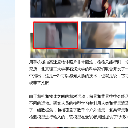
用手机抓拍高速度物体照片非常困难，往往只能得到一
究所、北京理工大学和石溪大学的科学家们联合开发了
中指出，这是一种可以感知人脸的技术，也就是说，它
现非常抢眼。
由于相机和物体之间的相对运动，前景和背景往往会经
不同的运动。研究人员的模型学习并利用人类和背景遮
了一组数据集，包括覆盖了数千个户外场景、复杂背景
检测模型进行输入的，该模型在受试者周围提供了“大致