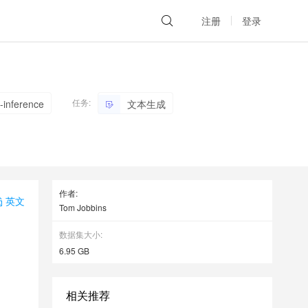
注册
登录
任务:
-inference
文本生成
作者:
英文
Tom Jobbins
数据集大小:
6.95 GB
相关推荐