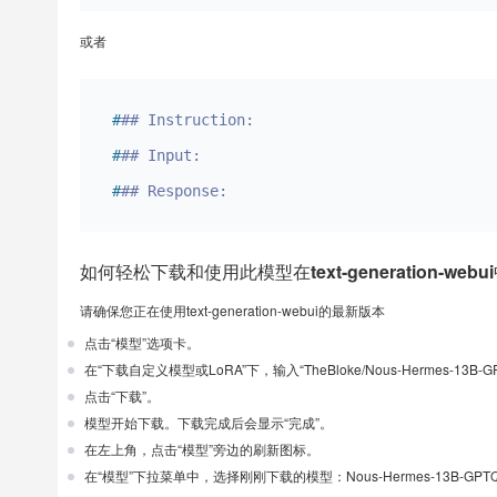
或者
#
## Instruction:
#
## Input:
#
## Response:
如何轻松下载和使用此模型在text-generation-webu
请确保您正在使用text-generation-webui的最新版本
点击“模型”选项卡。
在“下载自定义模型或LoRA”下，输入“TheBloke/Nous-Hermes-13B-G
点击“下载”。
模型开始下载。下载完成后会显示“完成”。
在左上角，点击“模型”旁边的刷新图标。
在“模型”下拉菜单中，选择刚刚下载的模型：Nous-Hermes-13B-GPT