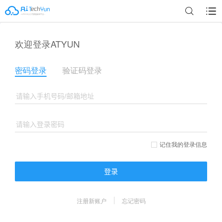
欢迎登录ATYUN
密码登录
验证码登录
记住我的登录信息
登录
注册新账户
忘记密码