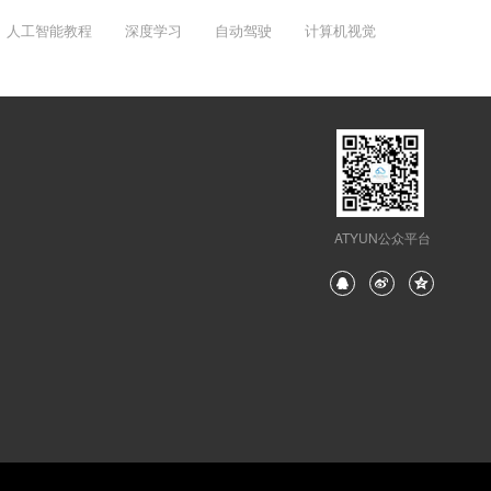
人工智能教程
深度学习
自动驾驶
计算机视觉
ATYUN公众平台