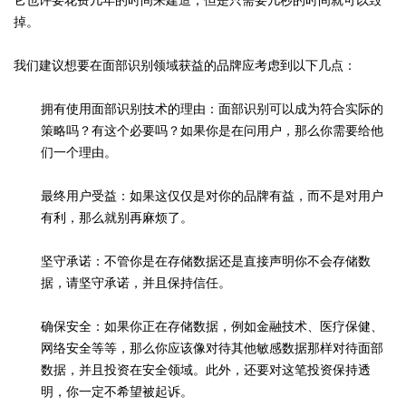
掉。
我们建议想要在面部识别领域获益的品牌应考虑到以下几点：
拥有使用面部识别技术的理由：面部识别可以成为符合实际的
策略吗？有这个必要吗？如果你是在问用户，那么你需要给他
们一个理由。
最终用户受益：如果这仅仅是对你的品牌有益，而不是对用户
有利，那么就别再麻烦了。
坚守承诺：不管你是在存储数据还是直接声明你不会存储数
据，请坚守承诺，并且保持信任。
确保安全：如果你正在存储数据，例如金融技术、医疗保健、
网络安全等等，那么你应该像对待其他敏感数据那样对待面部
数据，并且投资在安全领域。此外，还要对这笔投资保持透
明，你一定不希望被起诉。