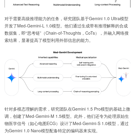
对于需要高级推理能力的任务，研究团队基于Gemini 1.0 Ultra模型
开发了Med-Gemini-L 1.0模型。他们通过生成带有推理解释的合成
数据集，即“思考链”（Chain-of-Thoughts，CoTs），并融入网络搜
索结果，显著提高了模型利用外部信息的能力。
针对多模态理解的需求，研究团队在Gemini 1.5 Pro模型的基础上微
调，创建了Med-Gemini-M 1.5模型。此外，他们还专为处理原始生
物医学信号（如心电图ECG）设计了Med-Gemini-S 1.0模型，通过
为Gemini 1.0 Nano模型配备特定的编码器来实现。