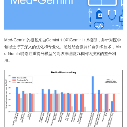
Med-Gemini的根基来自Gemini 1.0和Gemini 1.5模型，并针对医学
领域进行了深入的优化和专业化。通过结合微调和自训练技术，Me
d-Gemini特别注重提升模型的高级推理能力和网络搜索的整合利
用。