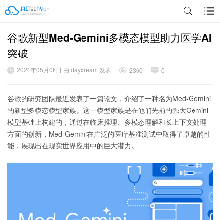
谷歌新型Med-Gemini多模态模型助力医学AI
广告
突破
2024年05月06日 由 daydream 发表
2360
0
谷歌的研究团队最近发表了一篇论文，介绍了一种名为Med-Gemini
的新型多模态模型家族。这一模型家族是在他们先前的强大Gemini
模型基础上构建的，通过在临床推理、多模态理解和长上下文处理
方面的创新，Med-Gemini在广泛的医疗基准测试中取得了卓越的性
能，展现出在现实世界应用中的巨大潜力。