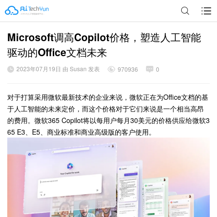
Microsoft调高Copilot价格，塑造人工智能
广告
驱动的Office文档未来
2023年07月19日 由 Susan 发表
970936
0
对于打算采用微软最新技术的企业来说，微软正在为Office文档的基
于人工智能的未来定价，而这个价格对于它们来说是一个相当高昂
的费用。微软365 Copilot将以每用户每月30美元的价格供应给微软3
65 E3、E5、商业标准和商业高级版的客户使用。