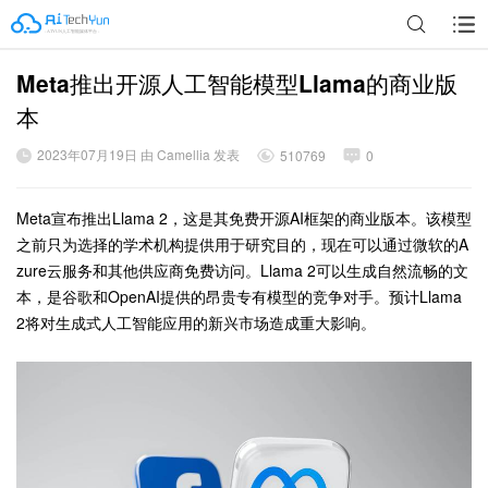
Meta推出开源人工智能模型Llama的商业版
广告
本
2023年07月19日 由 Camellia 发表
510769
0
Meta宣布推出Llama 2，这是其免费开源AI框架的商业版本。该模型
之前只为选择的学术机构提供用于研究目的，现在可以通过微软的A
zure云服务和其他供应商免费访问。Llama 2可以生成自然流畅的文
本，是谷歌和OpenAI提供的昂贵专有模型的竞争对手。预计Llama
2将对生成式人工智能应用的新兴市场造成重大影响。