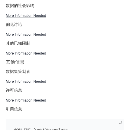
数据的社会影响
More Information Needed
偏见讨论
More Information Needed
其他已知限制
More Information Needed
其他信息
数据集策划者
More Information Needed
许可信息
More Information Needed
引用信息