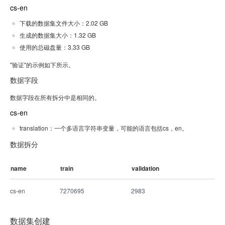
cs-en
下载的数据集文件大小：2.02 GB
生成的数据集大小：1.32 GB
使用的总磁盘量：3.33 GB
"验证"的示例如下所示。
数据字段
数据字段在所有拆分中是相同的。
cs-en
translation：一个多语言字符串变量，可能的语言包括cs，en。
数据拆分
name
train
validation
cs-en
7270695
2983
数据集创建