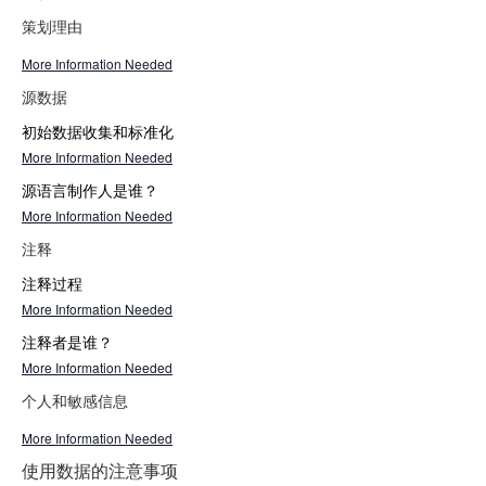
策划理由
More Information Needed
源数据
初始数据收集和标准化
More Information Needed
源语言制作人是谁？
More Information Needed
注释
注释过程
More Information Needed
注释者是谁？
More Information Needed
个人和敏感信息
More Information Needed
使用数据的注意事项