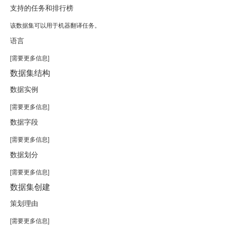
支持的任务和排行榜
该数据集可以用于机器翻译任务。
语言
[需要更多信息]
数据集结构
数据实例
[需要更多信息]
数据字段
[需要更多信息]
数据划分
[需要更多信息]
数据集创建
策划理由
[需要更多信息]