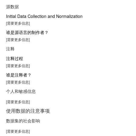
源数据
Initial Data Collection and Normalization
[需要更多信息]
谁是源语言的制作者？
[需要更多信息]
注释
注释过程
[需要更多信息]
谁是注释者？
[需要更多信息]
个人和敏感信息
[需要更多信息]
使用数据的注意事项
数据集的社会影响
[需要更多信息]