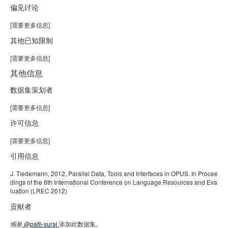
偏见讨论
[需要更多信息]
其他已知限制
[需要更多信息]
其他信息
数据集策划者
[需要更多信息]
许可信息
[需要更多信息]
引用信息
J. Tiedemann, 2012, Parallel Data, Tools and Interfaces in OPUS. In Procee
dings of the 8th International Conference on Language Resources and Eva
luation (LREC 2012)
贡献者
感谢
@patil-suraj
添加此数据集。