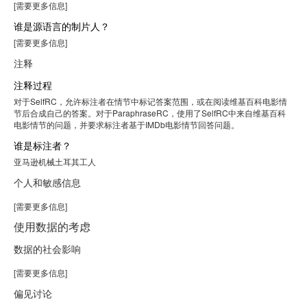
[需要更多信息]
谁是源语言的制片人？
[需要更多信息]
注释
注释过程
对于SelfRC，允许标注者在情节中标记答案范围，或在阅读维基百科电影情
节后合成自己的答案。对于ParaphraseRC，使用了SelfRC中来自维基百科
电影情节的问题，并要求标注者基于IMDb电影情节回答问题。
谁是标注者？
亚马逊机械土耳其工人
个人和敏感信息
[需要更多信息]
使用数据的考虑
数据的社会影响
[需要更多信息]
偏见讨论