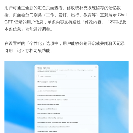
用户可通过全新的汇总页面查看、修改或补充系统留存的记忆数
据。页面会分门别类（工作、爱好、出行、教育等）直观展示 Chat
GPT 记录的用户信息，单条内容支持通过「修改内容」「不再提及
本条信息」功能进行调整。
在设置栏的「个性化」选项中，用户能够分别开启或关闭聊天记录
引用、记忆存档两项功能。