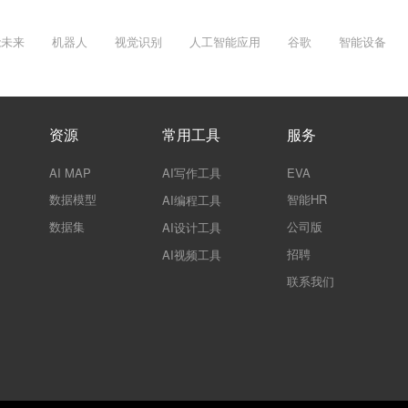
能未来
机器人
视觉识别
人工智能应用
谷歌
智能设备
资源
常用工具
服务
AI MAP
AI写作工具
EVA
数据模型
智能HR
AI编程工具
数据集
公司版
AI设计工具
招聘
AI视频工具
联系我们