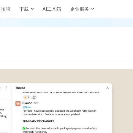
招聘
下载
AI工具箱
企业服务