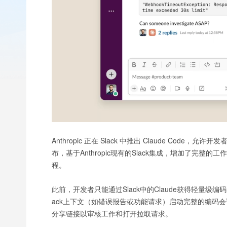
Anthropic 正在 Slack 中推出 Claude C
布，基于Anthropic现有的Slack集成，增加了完
程。
此前，开发者只能通过Slack中的Claude获得轻量级
ack上下文（如错误报告或功能请求）启动完整的编码会
分享链接以审核工作和打开拉取请求。