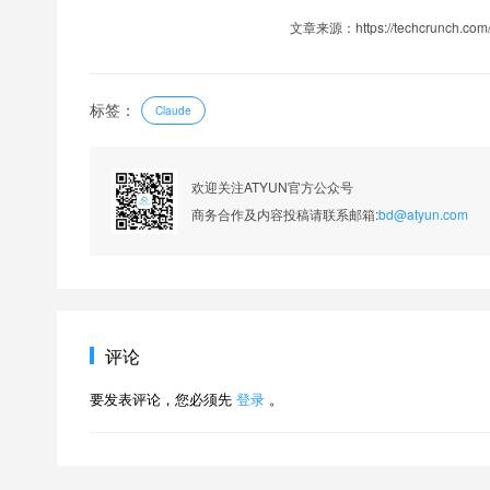
文章来源：https://techcrunch.com/202
标签：
Claude
欢迎关注ATYUN官方公众号
商务合作及内容投稿请联系邮箱:
bd@atyun.com
评论
要发表评论，您必须先
登录
。