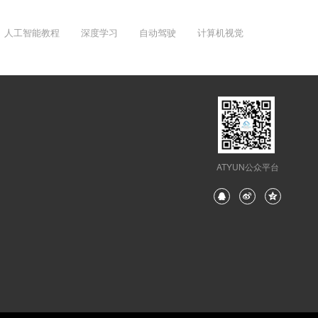
人工智能教程
深度学习
自动驾驶
计算机视觉
ATYUN公众平台