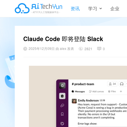
资讯
学习
企业
Claude Code 即将登陆 Slack
2025年12月09日 由 alex 发表
2821
0