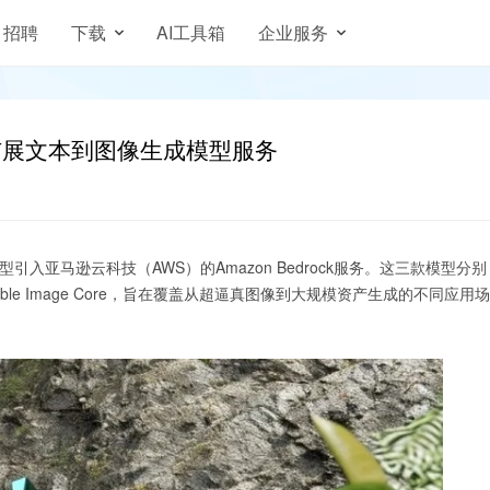
招聘
下载
AI工具箱
企业服务
合作，扩展文本到图像生成模型服务
I模型引入亚马逊云科技（AWS）的Amazon Bedrock服务。这三款模型分别
 Large以及Stable Image Core，旨在覆盖从超逼真图像到大规模资产生成的不同应用场