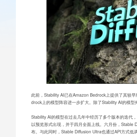
此前，Stability AI已在Amazon Bedrock上
drock上的模型阵容进一步扩大。除了Stability AI的模
Stability AI的模型在过去几年中经历了多个版本的迭代，
以预览形式出现，并于四月全面上线。六月份，Stable Diffusi
布。与此同时，Stable Diffusion Ultra也通过API方式