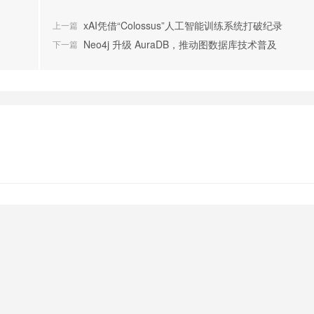
xAI凭借“Colossus”人工智能训练系统打破纪录
上一篇
Neo4j 升级 AuraDB，推动图数据库技术普及
下一篇