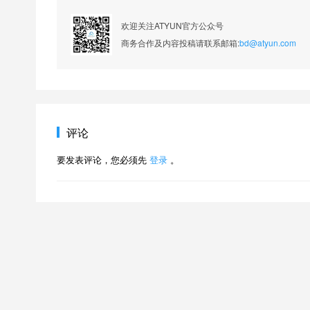
欢迎关注ATYUN官方公众号
商务合作及内容投稿请联系邮箱:
bd@atyun.com
评论
要发表评论，您必须先
登录
。