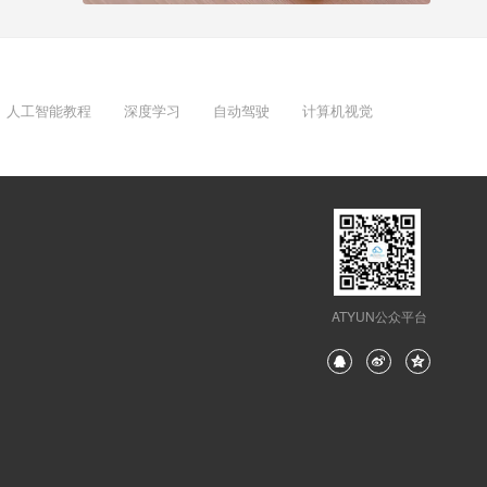
人工智能教程
深度学习
自动驾驶
计算机视觉
ATYUN公众平台