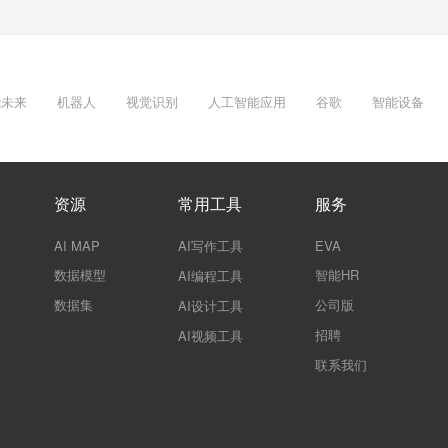
能未来
机器人
视觉识别
人工智能应用
谷歌
智能设备
资源
常用工具
服务
AI MAP
AI写作工具
EVA
数据模型
智能HR
AI编程工具
数据集
公司版
AI设计工具
招聘
AI视频工具
联系我们