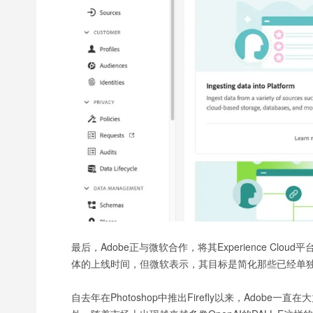
最后，Adobe正与微软合作，将其Experience Cloud
体的上线时间，但微软表示，其目标是简化那些已经单
自去年在Photoshop中推出Firefly以来，Ado