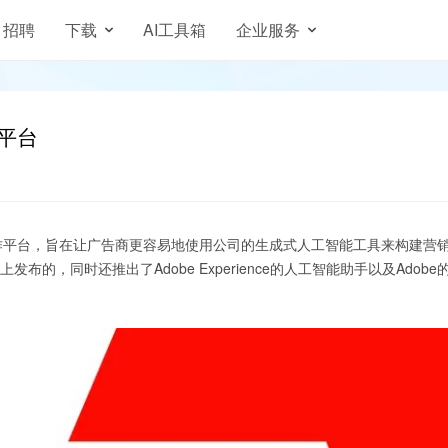
招聘
下载
AI工具箱
企业服务
作平台
创作平台，旨在让广告商更容易地使用公司的生成式人工智能工具来构建营
上发布的，同时还推出了Adobe Experience的人工智能助手以及Adobe