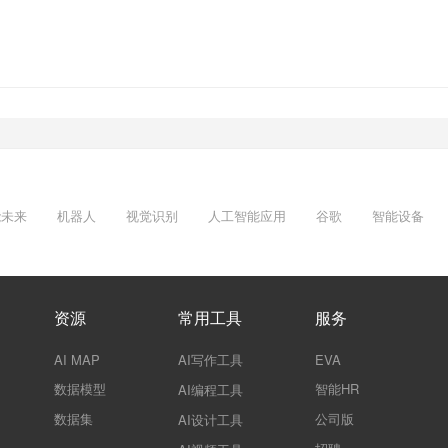
能未来
机器人
视觉识别
人工智能应用
谷歌
智能设备
资源
常用工具
服务
AI MAP
AI写作工具
EVA
数据模型
智能HR
AI编程工具
数据集
公司版
AI设计工具