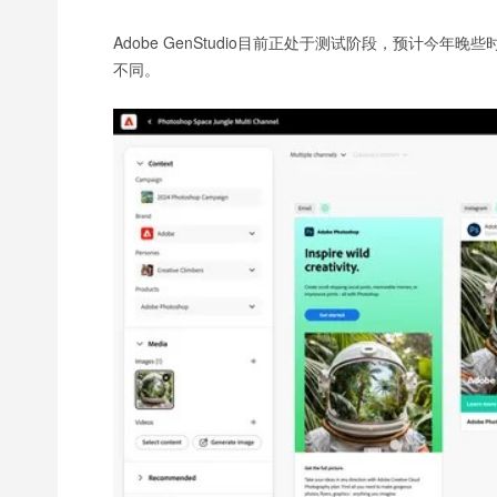
Adobe GenStudio目前正处于测试阶段，预计今
不同。