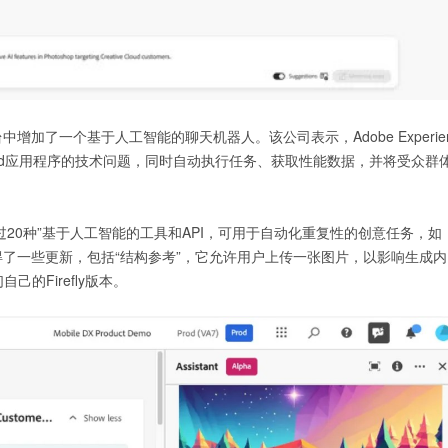
增加了一个基于人工智能的聊天机器人。该公司表示，Adobe Experie
nce Cloud应用程序的技术问题，同时自动执行任务、获取性能数据，并将受众群
牌提供“超过20种”基于人工智能的工具和API，可用于自动化重复性的创意任务，如
模型也获得了一些更新，包括“结构参考”，它允许用户上传一张图片，以影响生成内
的Firefly版本。