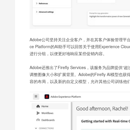
Adobe公司坚持关注企业客户，并在其客户体验管理平台中
ce Platform的AI助手可以回答关于使用Experie
进行分组，以便更好地响应某些促销内容。
Adobe还推出了Firefly Services，该服务为品
调整图像大小和扩展背景。Adobe的Firefly AI
容的布局，以及新的自定义模型，允许其他公司训练他们自己