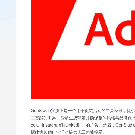
GenStudio实质上是一个用于促销活动的中央枢纽
工智能的工具，能够生成背景并确保整体风格与品牌保持
ook、Instagram和LinkedIn）的广告。然后，G
据此为其他广告活动提供人工智能提示。