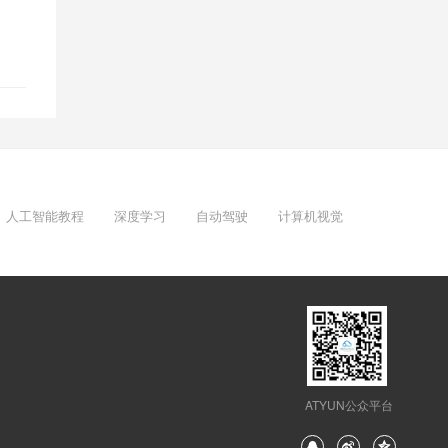
人工智能教程
深度学习
自动驾驶
计算机视觉
ATYUN公众平台