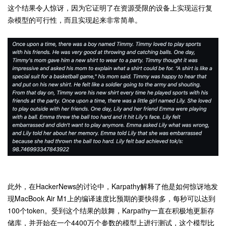
这个结果令人惊讶，因为它证明了在资源受限的设备上实现运行复
杂模型的可行性，而且实现起来非常简单。
此外，在HackerNews的讨论中，Karpathy解释了他是如何惊讶地发
现MacBook Air M1上的编译速度比预期的要快得多，每秒可以达到
100个token。受到这个结果的鼓舞，Karpathy一直在积极地更新存
储库，并开始在一个4400万个参数的模型上进行测试，这个模型比