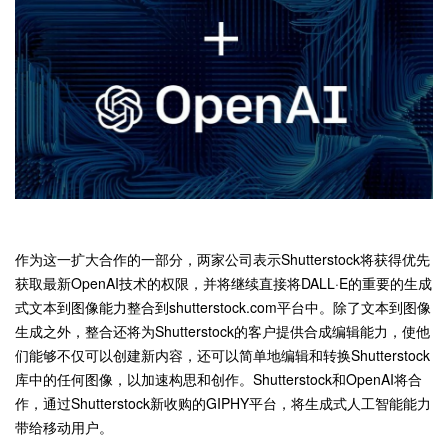
作为这一扩大合作的一部分，两家公司表示Shutterstock将获得优先
获取最新OpenAI技术的权限，并将继续直接将DALL·E的重要的生成
式文本到图像能力整合到shutterstock.com平台中。除了文本到图像
生成之外，整合还将为Shutterstock的客户提供合成编辑能力，使他
们能够不仅可以创建新内容，还可以简单地编辑和转换Shutterstock
库中的任何图像，以加速构思和创作。Shutterstock和OpenAI将合
作，通过Shutterstock新收购的GIPHY平台，将生成式人工智能能力
带给移动用户。