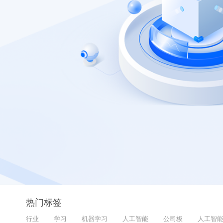
热门标签
行业
学习
机器学习
人工智能
公司板
人工智