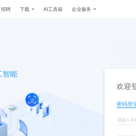
招聘
下载
AI工具箱
企业服务
工智能
欢迎登
密码登