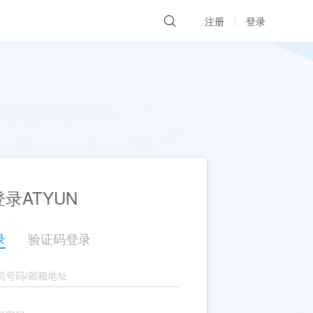
注册
登录
录ATYUN
录
验证码登录