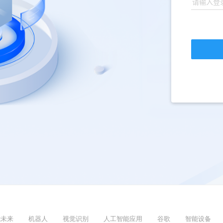
能未来
机器人
视觉识别
人工智能应用
谷歌
智能设备