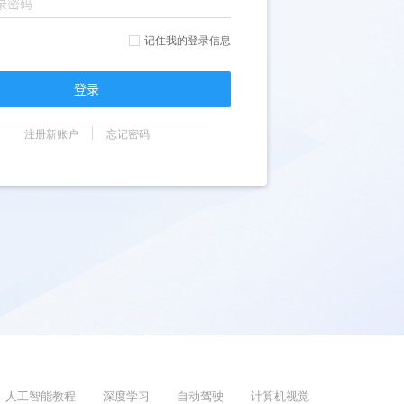
记住我的登录信息
登录
注册新账户
忘记密码
人工智能教程
深度学习
自动驾驶
计算机视觉