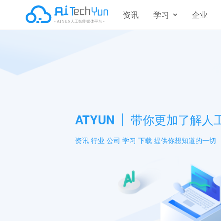
资讯
学习
企业
ATYUN
带你更加了解人
资讯 行业 公司 学习 下载 提供你想知道的一切