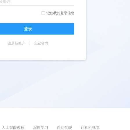
记住我的登录信息
登录
注册新账户
忘记密码
人工智能教程
深度学习
自动驾驶
计算机视觉