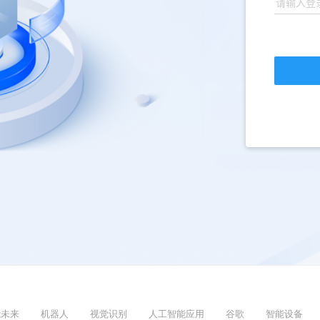
能未来
机器人
视觉识别
人工智能应用
谷歌
智能设备