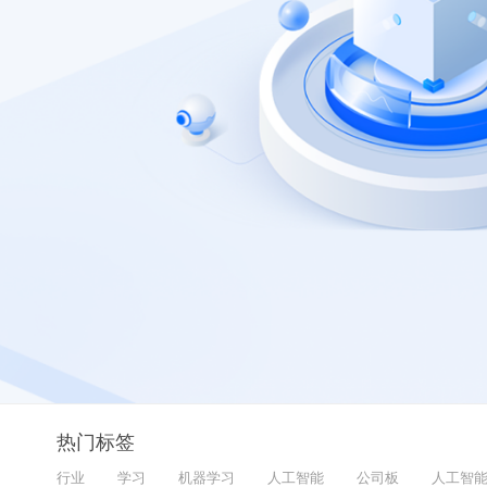
热门标签
行业
学习
机器学习
人工智能
公司板
人工智