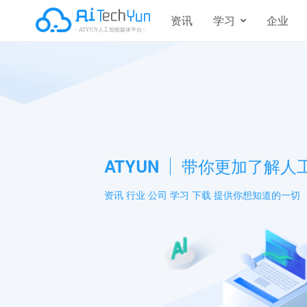
资讯
学习
企业
ATYUN
带你更加了解人
资讯 行业 公司 学习 下载 提供你想知道的一切