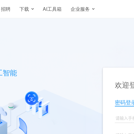
招聘
下载
AI工具箱
企业服务
工智能
欢迎登
密码登