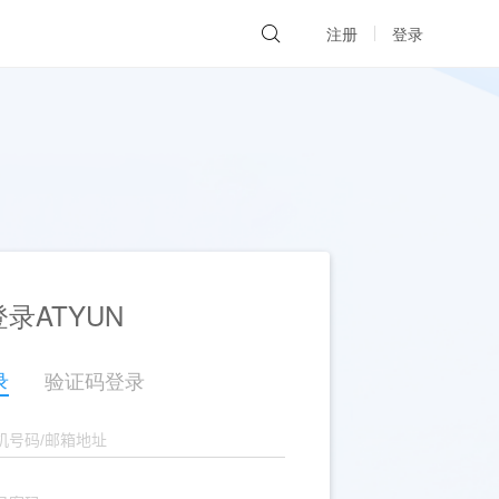
注册
登录
录ATYUN
录
验证码登录