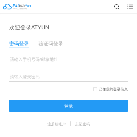
欢迎登录ATYUN
密码登录
验证码登录
记住我的登录信息
登录
注册新账户
忘记密码