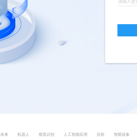
能未来
机器人
视觉识别
人工智能应用
谷歌
智能设备