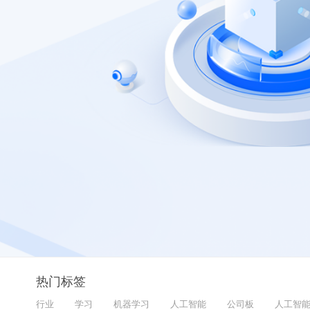
热门标签
行业
学习
机器学习
人工智能
公司板
人工智