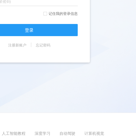
记住我的登录信息
登录
注册新账户
忘记密码
人工智能教程
深度学习
自动驾驶
计算机视觉