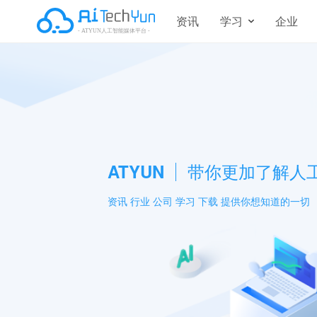
资讯
学习
企业
ATYUN
带你更加了解人
资讯 行业 公司 学习 下载 提供你想知道的一切