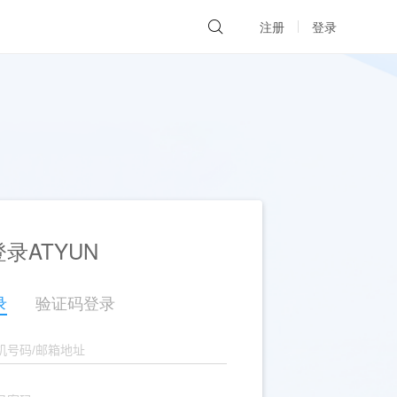
注册
登录
录ATYUN
录
验证码登录