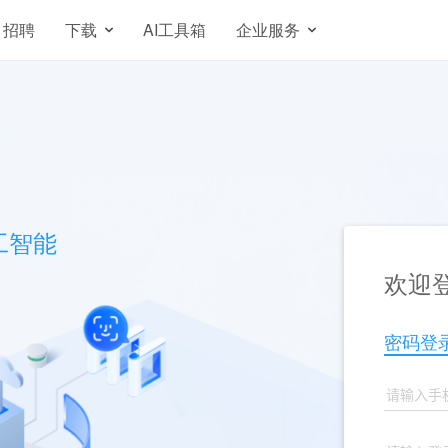
招聘
下载
AI工具箱
企业服务
工智能
欢迎登
密码登