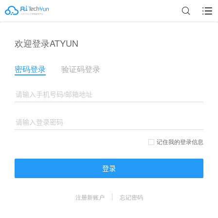
欢迎登录ATYUN
密码登录
验证码登录
记住我的登录信息
登录
注册新账户
忘记密码