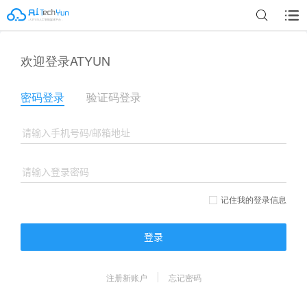
欢迎登录ATYUN
密码登录
验证码登录
记住我的登录信息
登录
注册新账户
忘记密码