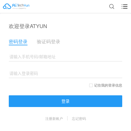
欢迎登录ATYUN
密码登录
验证码登录
记住我的登录信息
登录
注册新账户
忘记密码