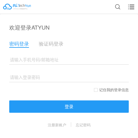
欢迎登录ATYUN
密码登录
验证码登录
记住我的登录信息
登录
注册新账户
忘记密码