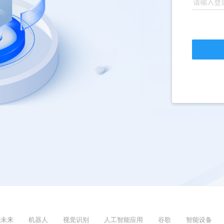
能未来
机器人
视觉识别
人工智能应用
谷歌
智能设备