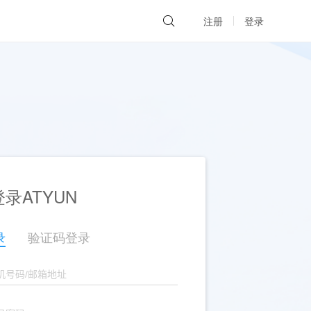
注册
登录
录ATYUN
录
验证码登录