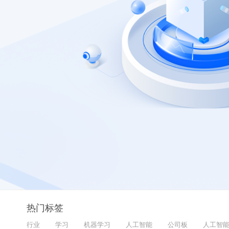
热门标签
行业
学习
机器学习
人工智能
公司板
人工智