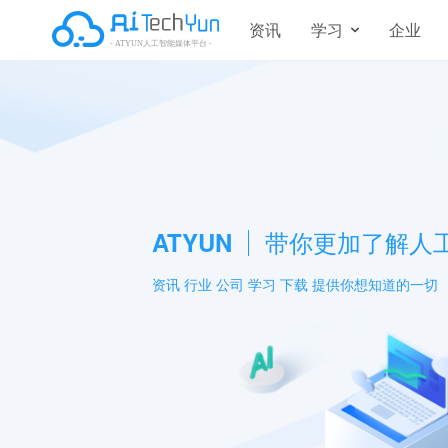
资讯
学习
企业
ATYUN
带你更加了解人
资讯 行业 公司 学习 下载 提供你想知道的一切