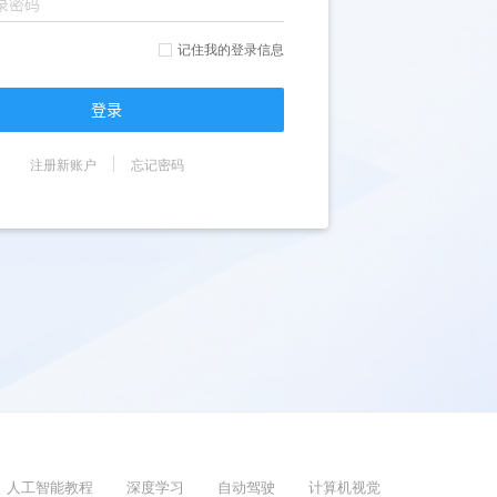
记住我的登录信息
登录
注册新账户
忘记密码
人工智能教程
深度学习
自动驾驶
计算机视觉