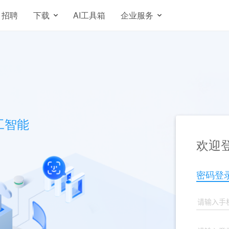
招聘
下载
AI工具箱
企业服务
工智能
欢迎登
密码登