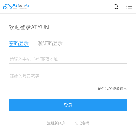
欢迎登录ATYUN
密码登录
验证码登录
记住我的登录信息
登录
注册新账户
忘记密码