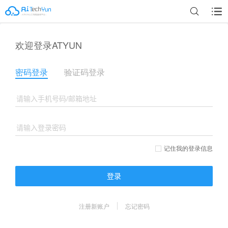
欢迎登录ATYUN
密码登录
验证码登录
记住我的登录信息
登录
注册新账户
忘记密码