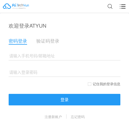
欢迎登录ATYUN
密码登录
验证码登录
记住我的登录信息
登录
注册新账户
忘记密码