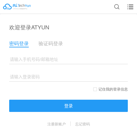
欢迎登录ATYUN
密码登录
验证码登录
记住我的登录信息
登录
注册新账户
忘记密码