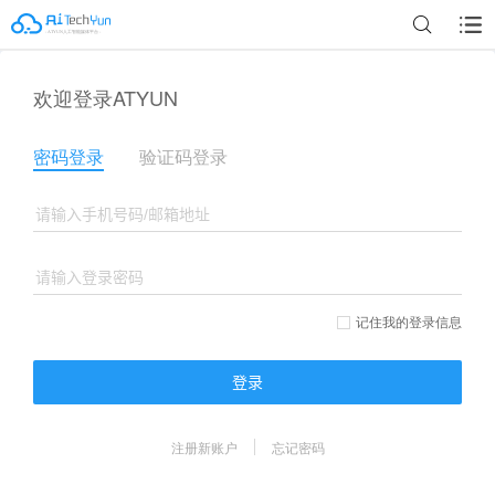
欢迎登录ATYUN
密码登录
验证码登录
记住我的登录信息
登录
注册新账户
忘记密码