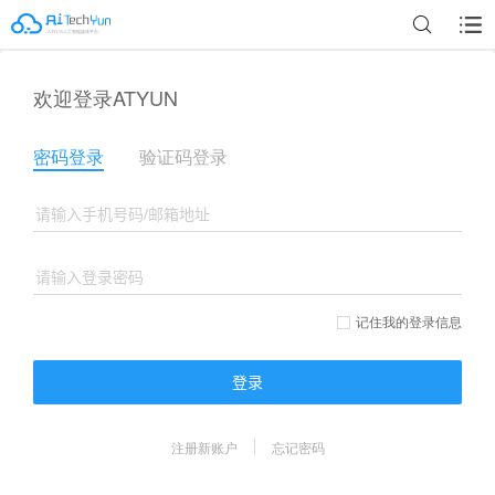
欢迎登录ATYUN
密码登录
验证码登录
记住我的登录信息
登录
注册新账户
忘记密码