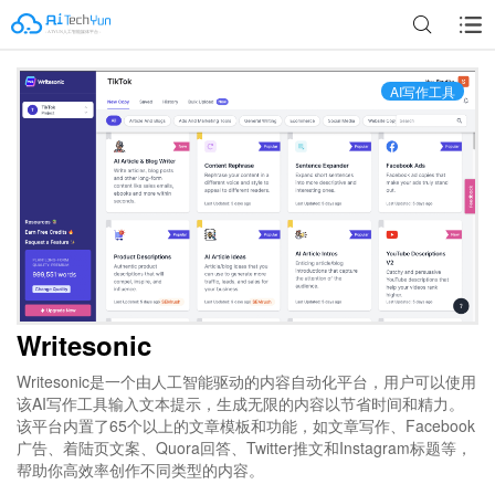
AI写作工具
Writesonic
Writesonic是一个由人工智能驱动的内容自动化平台，用户可以使用
该AI写作工具输入文本提示，生成无限的内容以节省时间和精力。
该平台内置了65个以上的文章模板和功能，如文章写作、Facebook
广告、着陆页文案、Quora回答、Twitter推文和Instagram标题等，
帮助你高效率创作不同类型的内容。