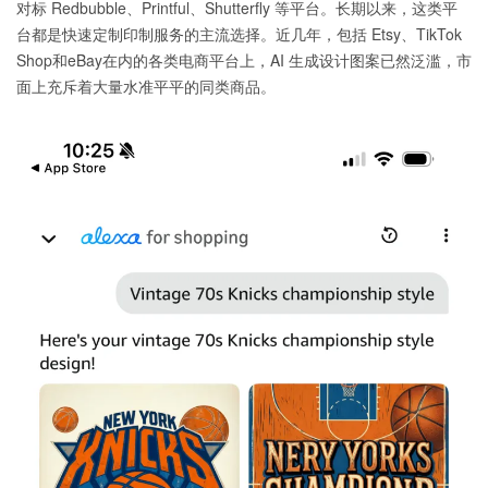
对标 Redbubble、Printful、Shutterfly 等平台。长期以来，这类平
台都是快速定制印制服务的主流选择。近几年，包括 Etsy、TikTok
Shop和eBay在内的各类电商平台上，AI 生成设计图案已然泛滥，市
面上充斥着大量水准平平的同类商品。