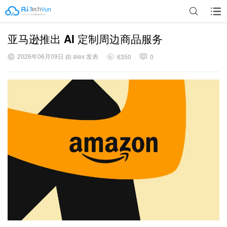
亚马逊推出 AI 定制周边商品服务
广告
2026年06月09日 由 alex 发表
6350
0