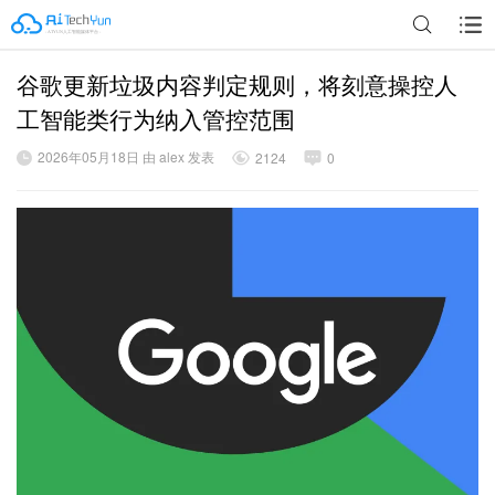
谷歌更新垃圾内容判定规则，将刻意操控人
广告
工智能类行为纳入管控范围
2026年05月18日 由 alex 发表
2124
0