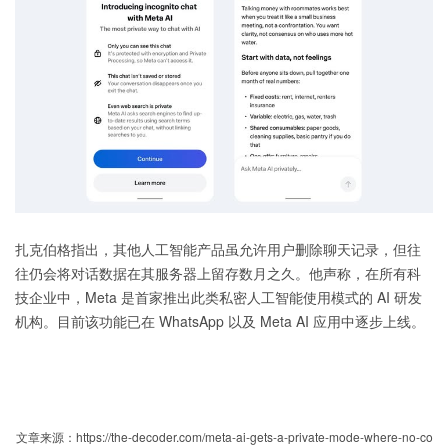
扎克伯格指出，其他人工智能产品虽允许用户删除聊天记录，但往
往仍会将对话数据在其服务器上留存数月之久。他声称，在所有科
技企业中，Meta 是首家推出此类私密人工智能使用模式的 AI 研发
机构。目前该功能已在 WhatsApp 以及 Meta AI 应用中逐步上线。
文章来源：https://the-decoder.com/meta-ai-gets-a-private-mode-where-no-co