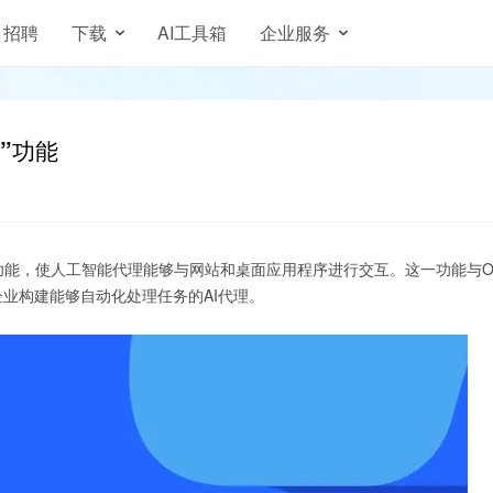
招聘
下载
AI工具箱
企业服务
用”功能
使用”的新功能，使人工智能代理能够与网站和桌面应用程序进行交互。这一功能与
在帮助企业构建能够自动化处理任务的AI代理。