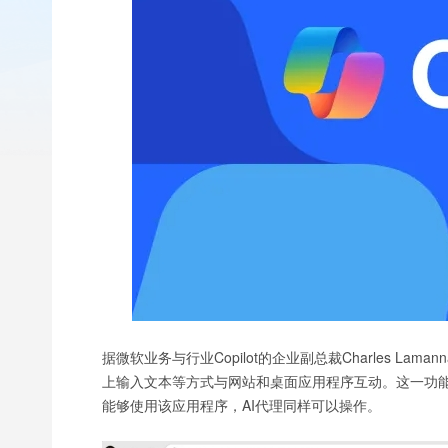
据微软业务与行业Copilot的企业副总裁Charles L
上输入文本等方式与网站和桌面应用程序互动。这一功能
能够使用该应用程序，AI代理同样可以操作。