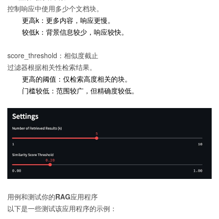
控制响应中使用多少个文​​档块。
更高k：更多内容，响应更慢。
较低k：背景信息较少，响应较快。
score_threshold：相似度截止
过滤器根据相关性检索结果。
更高的阈值：仅检索高度相关的块。
门槛较低：范围较广，但精确度较低。
用例和测试你的RAG应用程序
以下是一些测试该应用程序的示例：