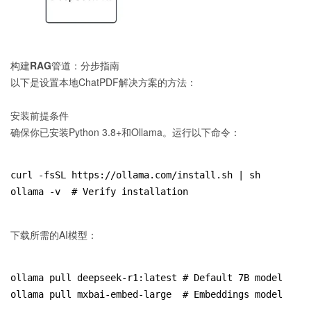
构建RAG管道：分步指南
以下是设置本地ChatPDF解决方案的方法：
安装前提条件
确保你已安装Python 3.8+和Ollama。运行以下命令：
curl -fsSL https://ollama.com/install.sh | sh
ollama -v  # Verify installation
下载所需的AI模型：
ollama pull deepseek-r1:latest # Default 7B model
ollama pull mxbai-embed-large  # Embeddings model