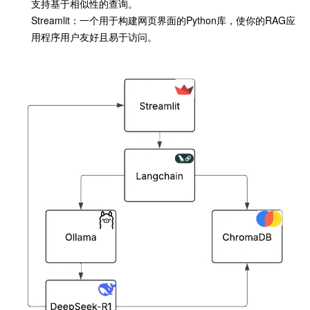
支持基于相似性的查询。
Streamlit：一个用于构建网页界面的Python库，使你的RAG应
用程序用户友好且易于访问。