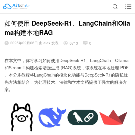
如何使用 DeepSeek-R1、LangChain和Olla
广告
ma构建本地RAG
2025年02月06日 由 alex 发表
6713
0
在本文中，你将学习如何使用DeepSeek-R1、LangChain、Ollama
和Streamlit构建检索增强生成 (RAG)系统，该系统在本地处理 PDF
。本分步教程将LangChain的模块化功能与DeepSeek-R1的隐私优
先方法相结合，为处理技术、法律和学术文档提供了强大的解决方
案。