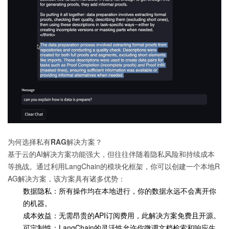
为何选择私有RAG解决方案？
基于云的AI解决方案功能强大，但往往伴随着隐私风险和持续成本
等挑战。通过利用LangChain的模块化框架，你可以创建一个本地R
AG解决方案，该方案具有诸多优势：
数据隐私：所有操作均在本地进行，你的数据永远不会离开你
的机器。
成本效益：无需昂贵的API订阅费用，此解决方案免费且开源。
可定制性：LangChain的灵活性允许你微调文档检索和响应生