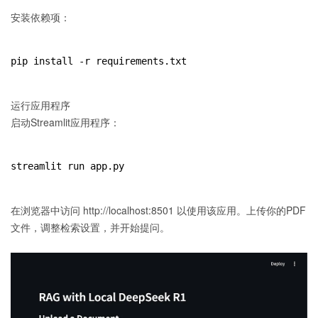
安装依赖项：
pip install -r requirements.txt
运行应用程序
启动Streamlit应用程序：
streamlit run app.py
在浏览器中访问 http://localhost:8501 以使用该应用。上传你的PDF
文件，调整检索设置，并开始提问。