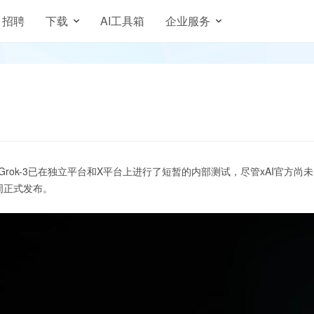
招聘
下载
AI工具箱
企业服务
新AI模型Grok-3已在独立平台和X平台上进行了短暂的内部测试，尽管xAI官方尚未
周正式发布。