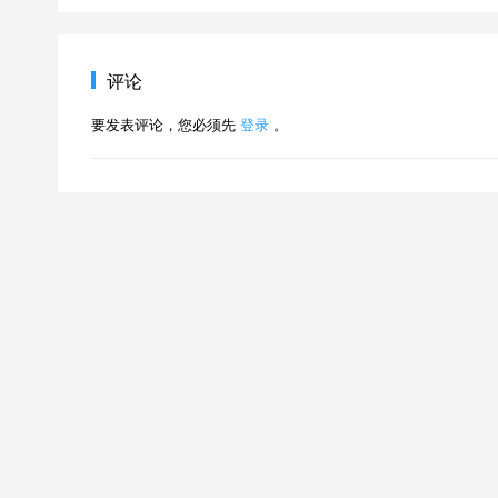
评论
要发表评论，您必须先
登录
。