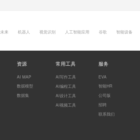
能未来
机器人
视觉识别
人工智能应用
谷歌
智能设备
资源
常用工具
服务
AI MAP
AI写作工具
EVA
数据模型
智能HR
AI编程工具
数据集
公司版
AI设计工具
招聘
AI视频工具
联系我们