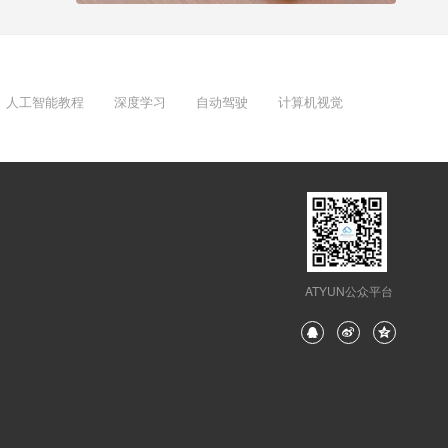
人工智能教程
深度学习
自动驾驶
计算机视觉
ATYUN公众平台