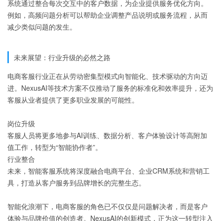
系统通过整合每次交互中的客户数据，为企业提供服务优化方向。
例如，高频问题分析可以帮助企业调整产品说明或服务流程，从而
减少类似问题的发生。
未来展望：行业升级的必然之路
电商客服行业正在从劳动密集型模式向智能化、技术驱动的方向迈
进。NexusAI等技术方案不仅推动了服务的标准化和效率提升，还为
客服从业者提供了更多职业发展的可能性。
岗位升级
客服人员将更多地参与AI训练、数据分析、客户体验设计等高附加
值工作，转型为“智能协作者”。
行业整合
未来，智能客服系统将深度融合电商平台、企业CRM系统和营销工
具，打造从客户服务到品牌增长的完整生态。
智能化浪潮下，电商客服的角色已不仅仅是问题解决者，而是客户
体验与品牌价值的创造者。NexusAI的创新模式，正为这一转型注入