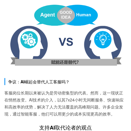
争议：AI崛起会替代人工客服吗？
客服岗位长期以来被认为是劳动密集型的代表。然而，这一现状正
在悄然改变。AI技术的介入，以其7x24小时无间断服务、快速响应
和高效率的优势，解决了人力无法覆盖的高峰期问题。许多企业发
现，通过智能客服，他们可以用更少的成本实现更高的效率。
支持AI取代论者的观点