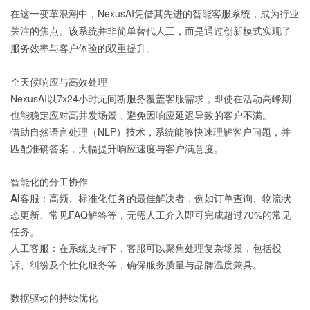
在这一变革浪潮中，NexusAI凭借其先进的智能客服系统，成为行业
关注的焦点。该系统并非简单替代人工，而是通过创新模式实现了
服务效率与客户体验的双重提升。
全天候响应与高效处理
NexusAI以7x24小时无间断服务覆盖客服需求，即使在活动高峰期
也能稳定应对高并发场景，避免因响应延迟导致的客户不满。
借助自然语言处理（NLP）技术，系统能够快速理解客户问题，并
匹配准确答案，大幅提升响应速度与客户满意度。
智能化的分工协作
AI客服
：高频、标准化任务的最佳解决者，例如订单查询、物流状
态更新、常见FAQ解答等，无需人工介入即可完成超过70%的常见
任务。
人工客服
：在系统支持下，客服可以聚焦处理复杂场景，包括投
诉、纠纷及个性化服务等，确保服务质量与品牌温度兼具。
数据驱动的持续优化