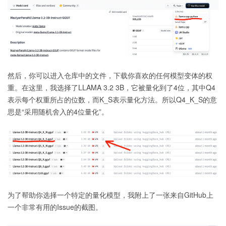
然后，你可以进入仓库中的文件，下载你喜欢的任何模型变体的权
重。在这里，我选择了LLAMA 3.2 3B，它被量化到了4位，其中Q4
表示每个权重所占的位数，而K_S表示量化方法。所以Q4_K_S的意
思是“采用随机舍入的4位量化”。
为了帮助你选择一个特定的量化模型，我附上了一张来自GitHub上
一个非常有用的Issue的截图。