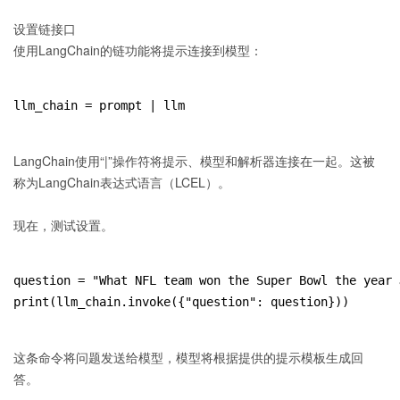
设置链接口
使用LangChain的链功能将提示连接到模型：
llm_chain = prompt | llm
LangChain使用“|”操作符将提示、模型和解析器连接在一起。这被
称为LangChain表达式语言（LCEL）。
现在，测试设置。
question = "What NFL team won the Super Bowl the year 
print(llm_chain.invoke({"question": question}))
这条命令将问题发送给模型，模型将根据提供的提示模板生成回
答。