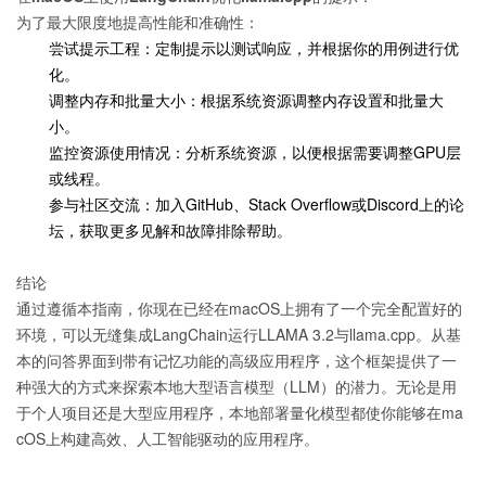
为了最大限度地提高性能和准确性：
尝试提示工程：定制提示以测试响应，并根据你的用例进行优
化。
调整内存和批量大小：根据系统资源调整内存设置和批量大
小。
监控资源使用情况：分析系统资源，以便根据需要调整GPU层
或线程。
参与社区交流：加入GitHub、Stack Overflow或Discord上的论
坛，获取更多见解和故障排除帮助。
结论
通过遵循本指南，你现在已经在macOS上拥有了一个完全配置好的
环境，可以无缝集成LangChain运行LLAMA 3.2与llama.cpp。从基
本的问答界面到带有记忆功能的高级应用程序，这个框架提供了一
种强大的方式来探索本地大型语言模型（LLM）的潜力。无论是用
于个人项目还是大型应用程序，本地部署量化模型都使你能够在ma
cOS上构建高效、人工智能驱动的应用程序。