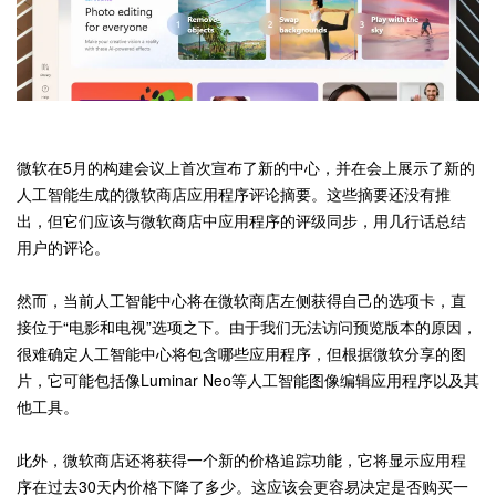
微软在5月的构建会议上首次宣布了新的中心，并在会上展示了新的
人工智能生成的微软商店应用程序评论摘要。这些摘要还没有推
出，但它们应该与微软商店中应用程序的评级同步，用几行话总结
用户的评论。
然而，当前人工智能中心将在微软商店左侧获得自己的选项卡，直
接位于“电影和电视”选项之下。由于我们无法访问预览版本的原因，
很难确定人工智能中心将包含哪些应用程序，但根据微软分享的图
片，它可能包括像Luminar Neo等人工智能图像编辑应用程序以及其
他工具。
此外，微软商店还将获得一个新的价格追踪功能，它将显示应用程
序在过去30天内价格下降了多少。这应该会更容易决定是否购买一