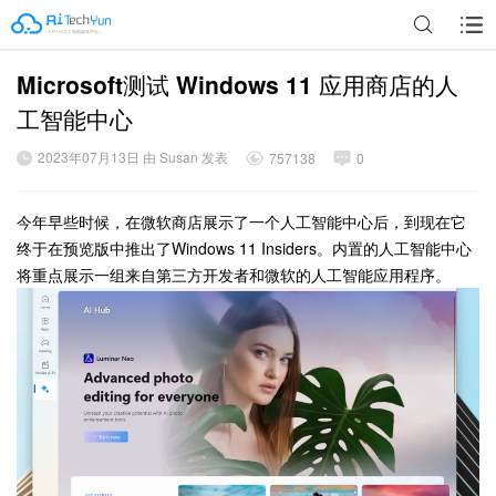
Microsoft测试 Windows 11 应用商店的人
广告
工智能中心
2023年07月13日 由 Susan 发表
757138
0
今年早些时候，在微软商店展示了一个人工智能中心后，到现在它
终于在预览版中推出了Windows 11 Insiders。内置的人工智能中心
将重点展示一组来自第三方开发者和微软的人工智能应用程序。