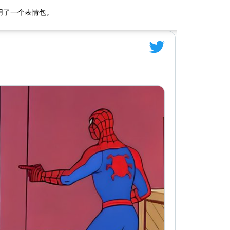
用了一个表情包。