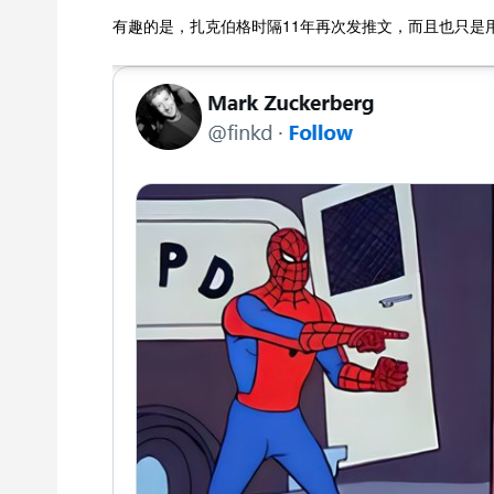
有趣的是，扎克伯格时隔11年再次发推文，而且也只是