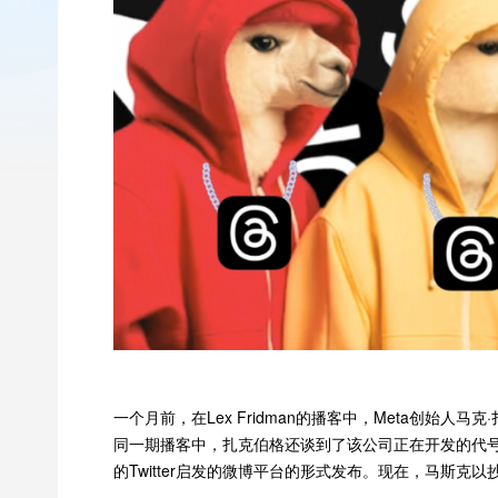
一个月前，在Lex Fridman的播客中，Meta创始人
同一期播客中，扎克伯格还谈到了该公司正在开发的代号为P-
的Twitter启发的微博平台的形式发布。现在，马斯克以