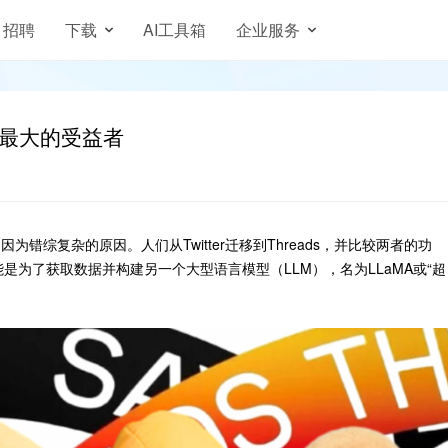
招聘
下载
AI工具箱
企业服务
成为最大的受益者
为错综复杂的原因。人们从Twitter迁移到Threads，并比较两者的功
为了获取数据并构建另一个大型语言模型（LLM），名为LLaMA或“超