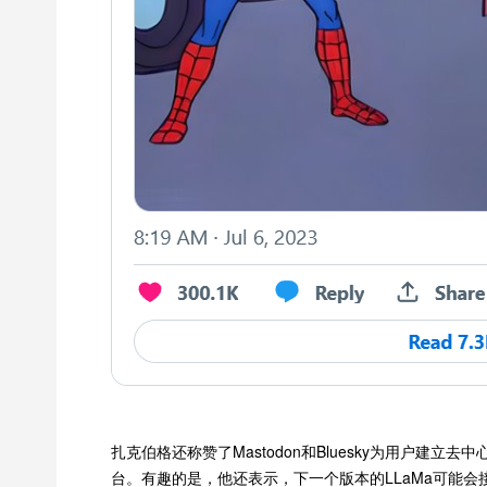
扎克伯格还称赞了Mastodon和Bluesky为用户
台。有趣的是，他还表示，下一个版本的LLaMa可能会接