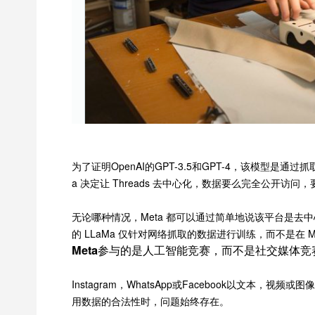
为了证明OpenAI的GPT-3.5和GPT-4，该模型
a 决定让 Threads 去中心化，数据要么完全公开访问，
无论哪种情况，Meta 都可以通过简单地说该平台是
的 LLaMa 仅针对网络抓取的数据进行训练，而不是在 M
Meta参与的是人工智能竞赛，而不是社交媒体竞
Instagram，WhatsApp或Facebook以文本
用数据的合法性时，问题始终存在。