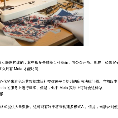
是通过抓取互联网构建的，其中很多是维基百科页面，向公众开放。现在，如果 Me
要么只有 Meta 才能访问。
去中心化的来避免公共数据或该社交媒体平台培训的所有法律问题。当前版本
eta 的服务上进行训练。但是，似乎 Meta 实际上可能会这样做。
赛
，视频或图像格式提供大量数据。这可能有利于将来构建多模式AI。但是，当涉及到使