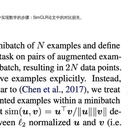
实现数学的步骤：SimCLR论文中的对比损失。