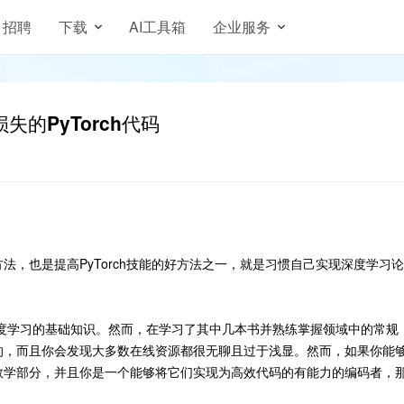
招聘
下载
AI工具箱
企业服务
失的PyTorch代码
，也是提高PyTorch技能的好方法之一，就是习惯自己实现深度学习论
度学习的基础知识。然而，在学习了其中几本书并熟练掌握领域中的常规
的，而且你会发现大多数在线资源都很无聊且过于浅显。然而，如果你能
数学部分，并且你是一个能够将它们实现为高效代码的有能力的编码者，
。