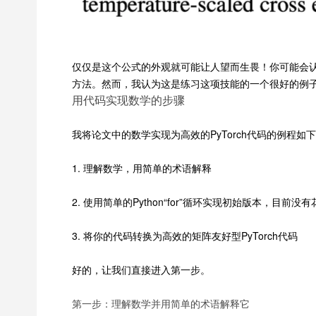
仅仅是这个公式的外观就可能让人望而生畏！你可能会认为在
方法。然而，我认为这是练习这项技能的一个很好的例
用代码实现数学的步骤
我将论文中的数学实现为高效的PyTorch代码的例程如
1. 理解数学，用简单的术语解释
2. 使用简单的Python“for”循环实现初始版本，目前
3. 将你的代码转换为高效的矩阵友好型PyTorch代码
好的，让我们直接进入第一步。
第一步：理解数学并用简单的术语解释它