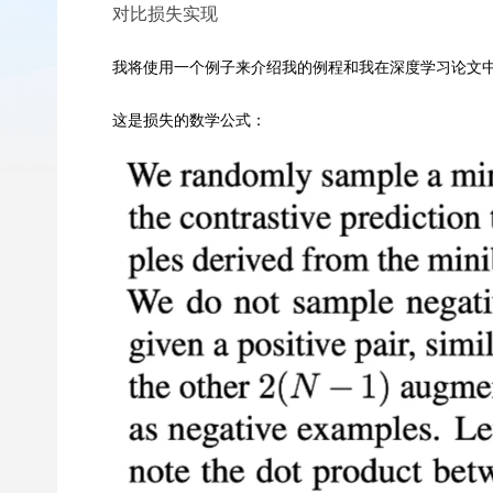
对比损失实现
我将使用一个例子来介绍我的例程和我在深度学习论文中
这是损失的数学公式：